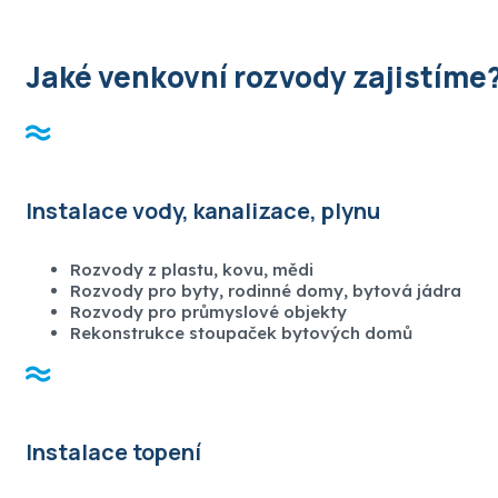
Jaké venkovní rozvody zajistíme
Instalace vody, kanalizace, plynu
Rozvody z plastu, kovu, mědi
Rozvody pro byty, rodinné domy, bytová jádra
Rozvody pro průmyslové objekty
Rekonstrukce stoupaček bytových domů
Instalace topení