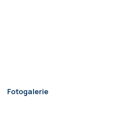
Fotogalerie