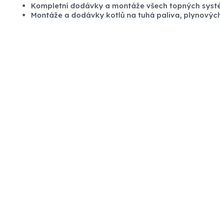
Kompletní dodávky a montáže všech topných sys
Montáže a dodávky kotlů na tuhá paliva, plynových